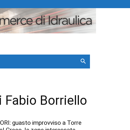
 Fabio Borriello
ORI: guasto improvviso a Torre