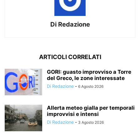
Di Redazione
ARTICOLI CORRELATI
GORI: guasto improvviso a Torre
del Greco, le zone interessate
Di Redazione
-
6 Agosto 2026
Allerta meteo gialla per temporali
improvvisi e intensi
Di Redazione
-
3 Agosto 2026