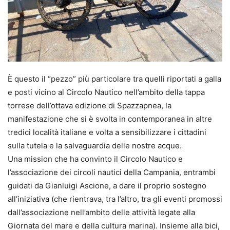
È questo il “pezzo” più particolare tra quelli riportati a galla
e posti vicino al Circolo Nautico nell’ambito della tappa
torrese dell’ottava edizione di Spazzapnea, la
manifestazione che si è svolta in contemporanea in altre
tredici località italiane e volta a sensibilizzare i cittadini
sulla tutela e la salvaguardia delle nostre acque.
Una mission che ha convinto il Circolo Nautico e
l’associazione dei circoli nautici della Campania, entrambi
guidati da Gianluigi Ascione, a dare il proprio sostegno
all’iniziativa (che rientrava, tra l’altro, tra gli eventi promossi
dall’associazione nell’ambito delle attività legate alla
Giornata del mare e della cultura marina). Insieme alla bici,