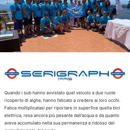
Quando i sub hanno avvistato quel veicolo a due ruote
ricoperto di alghe, hanno faticato a credere ai loro occhi.
Fatica moltiplicatasi per riportare in superfice quella bici
elettrica, resa ancora più pesante dall’acqua e da quanto
aveva accumulato nella sua permanenza a ridosso del