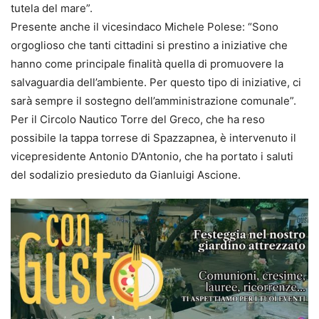
tutela del mare”.
Presente anche il vicesindaco Michele Polese: “Sono
orgoglioso che tanti cittadini si prestino a iniziative che
hanno come principale finalità quella di promuovere la
salvaguardia dell’ambiente. Per questo tipo di iniziative, ci
sarà sempre il sostegno dell’amministrazione comunale”.
Per il Circolo Nautico Torre del Greco, che ha reso
possibile la tappa torrese di Spazzapnea, è intervenuto il
vicepresidente Antonio D’Antonio, che ha portato i saluti
del sodalizio presieduto da Gianluigi Ascione.