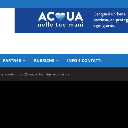
PARTNER
RUBRICHE
INFO E CONTATTI
ei confronti di 25 nuclei familiari vicini a clan