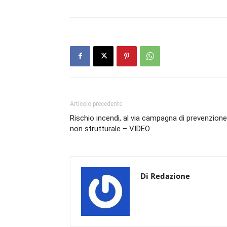
Articolo precedente
Rischio incendi, al via campagna di prevenzione
non strutturale – VIDEO
Di Redazione