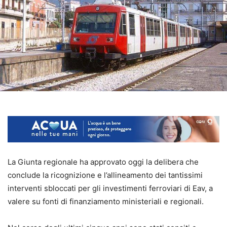
La Giunta regionale ha approvato oggi la delibera che
conclude la ricognizione e l’allineamento dei tantissimi
interventi sbloccati per gli investimenti ferroviari di Eav, a
valere su fonti di finanziamento ministeriali e regionali.