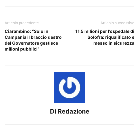
Articolo precedente
Articolo successivo
Ciarambino: “Solo in
11,5 milioni per l’ospedale di
Campania il braccio destro
Solofra: riqualificato e
del Governatore gestisce
messo in sicurezza
milioni pubblici”
Di Redazione