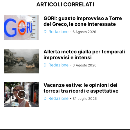
ARTICOLI CORRELATI
GORI: guasto improvviso a Torre
del Greco, le zone interessate
Di Redazione
-
6 Agosto 2026
Allerta meteo gialla per temporali
improvvisi e intensi
Di Redazione
-
3 Agosto 2026
Vacanze estive: le opinioni dei
torresi tra ricordi e aspettative
Di Redazione
-
31 Luglio 2026