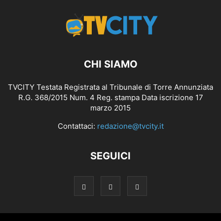
CHI SIAMO
TVCITY Testata Registrata al Tribunale di Torre Annunziata
R.G. 368/2015 Num. 4 Reg. stampa Data iscrizione 17
marzo 2015
Contattaci:
redazione@tvcity.it
SEGUICI