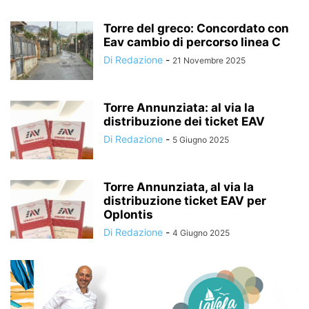
Torre del greco: Concordato con
Eav cambio di percorso linea C
Di Redazione
-
21 Novembre 2025
Torre Annunziata: al via la
distribuzione dei ticket EAV
Di Redazione
-
5 Giugno 2025
Torre Annunziata, al via la
distribuzione ticket EAV per
Oplontis
Di Redazione
-
4 Giugno 2025