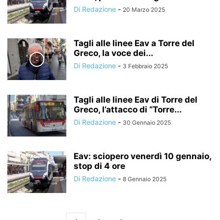
Di Redazione
-
20 Marzo 2025
Tagli alle linee Eav a Torre del
Greco, la voce dei...
Di Redazione
-
3 Febbraio 2025
Tagli alle linee Eav di Torre del
Greco, l’attacco di “Torre...
Di Redazione
-
30 Gennaio 2025
Eav: sciopero venerdì 10 gennaio,
stop di 4 ore
Di Redazione
-
8 Gennaio 2025