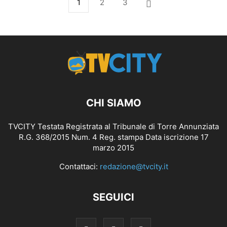
1
2
3
CHI SIAMO
TVCITY Testata Registrata al Tribunale di Torre Annunziata
R.G. 368/2015 Num. 4 Reg. stampa Data iscrizione 17
marzo 2015
Contattaci:
redazione@tvcity.it
SEGUICI