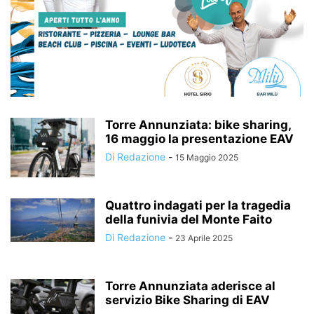
Torre Annunziata: bike sharing,
16 maggio la presentazione EAV
Di Redazione
-
15 Maggio 2025
Quattro indagati per la tragedia
della funivia del Monte Faito
Di Redazione
-
23 Aprile 2025
Torre Annunziata aderisce al
servizio Bike Sharing di EAV