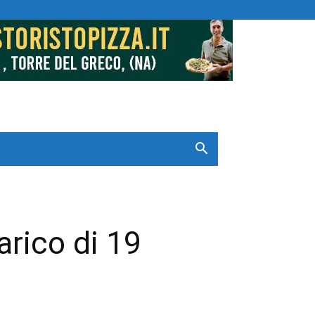
arico di 19