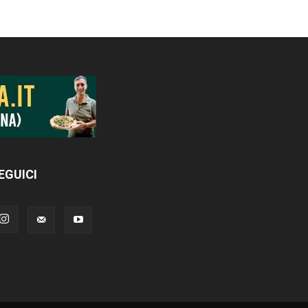
EGUICI