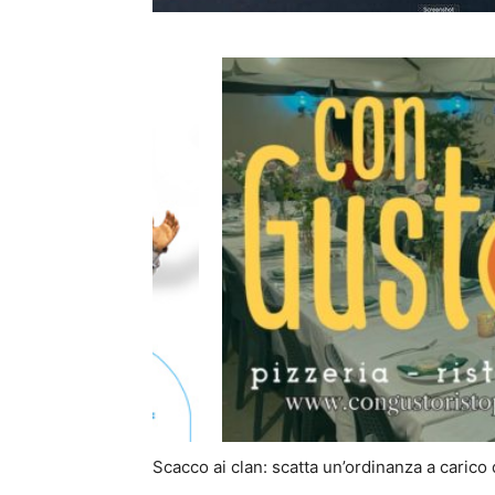
Scacco ai clan: scatta un’ordinanza a carico