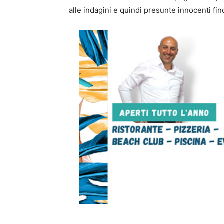
alle indagini e quindi presunte innocenti fin