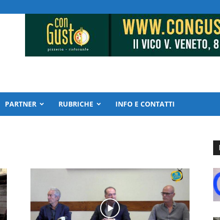
PARTNER
RUBRICHE
INFO E CONTATTI