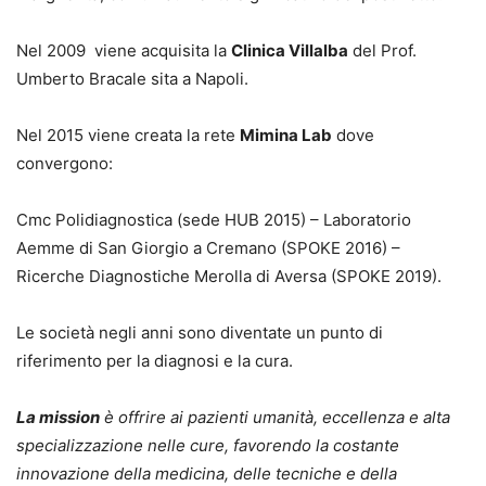
Nel 2009 viene acquisita la
Clinica Villalba
del Prof.
Umberto Bracale sita a Napoli.
Nel 2015 viene creata la rete
Mimina Lab
dove
convergono:
Cmc Polidiagnostica (sede HUB 2015) – Laboratorio
Aemme di San Giorgio a Cremano (SPOKE 2016) –
Ricerche Diagnostiche Merolla di Aversa (SPOKE 2019).
Le società negli anni sono diventate un punto di
riferimento per la diagnosi e la cura.
La mission
è offrire ai pazienti umanità, eccellenza e alta
specializzazione nelle cure, favorendo la costante
innovazione della medicina, delle tecniche e della