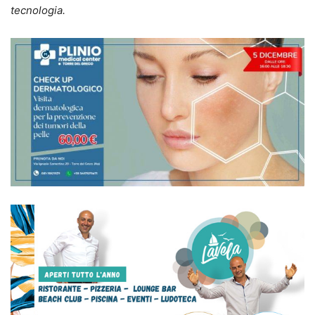
tecnologia.