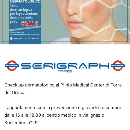
Check up dermatologico al Plinio Medical Center di Torre
del Greco.
L’appuntamento con la prevenzione è giovedì 5 dicembre
dalle 16 alle 18.30 al centro medico in via Ignazio
Sorrentino n°29.