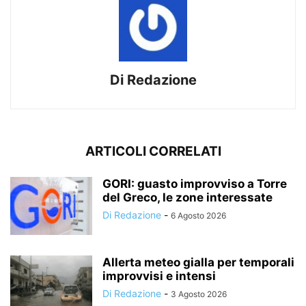
Di Redazione
ARTICOLI CORRELATI
GORI: guasto improvviso a Torre
del Greco, le zone interessate
Di Redazione
-
6 Agosto 2026
Allerta meteo gialla per temporali
improvvisi e intensi
Di Redazione
-
3 Agosto 2026