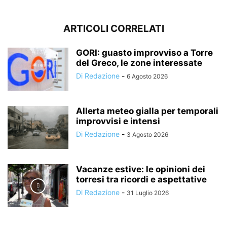
ARTICOLI CORRELATI
GORI: guasto improvviso a Torre
del Greco, le zone interessate
Di Redazione
-
6 Agosto 2026
Allerta meteo gialla per temporali
improvvisi e intensi
Di Redazione
-
3 Agosto 2026
Vacanze estive: le opinioni dei
torresi tra ricordi e aspettative
Di Redazione
-
31 Luglio 2026