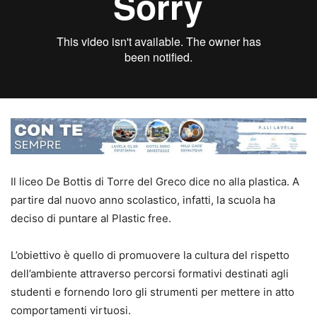
Il liceo De Bottis di Torre del Greco dice no alla plastica. A
partire dal nuovo anno scolastico, infatti, la scuola ha
deciso di puntare al Plastic free.
L’obiettivo è quello di promuovere la cultura del rispetto
dell’ambiente attraverso percorsi formativi destinati agli
studenti e fornendo loro gli strumenti per mettere in atto
comportamenti virtuosi.