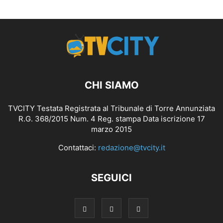
CHI SIAMO
TVCITY Testata Registrata al Tribunale di Torre Annunziata
R.G. 368/2015 Num. 4 Reg. stampa Data iscrizione 17
marzo 2015
Contattaci:
redazione@tvcity.it
SEGUICI