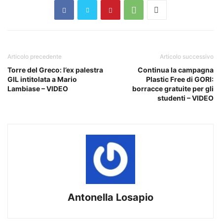
Articolo precedente
Articolo successivo
Torre del Greco: l’ex palestra
Continua la campagna
GIL intitolata a Mario
Plastic Free di GORI:
Lambiase – VIDEO
borracce gratuite per gli
studenti – VIDEO
Antonella Losapio