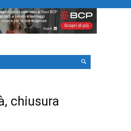
à, chiusura