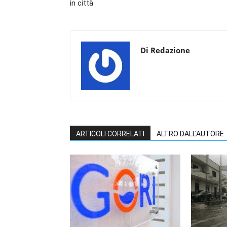
in città
Di Redazione
ARTICOLI CORRELATI
ALTRO DALL'AUTORE