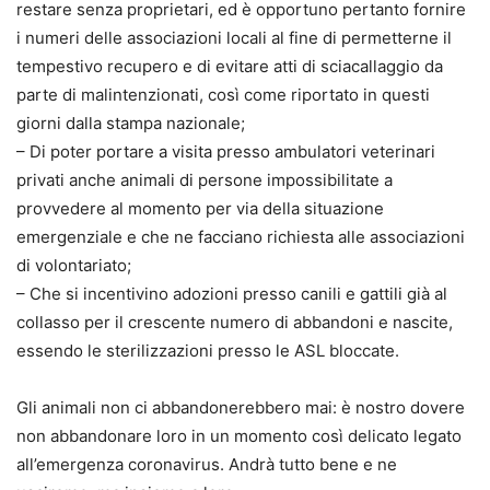
restare senza proprietari, ed è opportuno pertanto fornire
i numeri delle associazioni locali al fine di permetterne il
tempestivo recupero e di evitare atti di sciacallaggio da
parte di malintenzionati, così come riportato in questi
giorni dalla stampa nazionale;
– Di poter portare a visita presso ambulatori veterinari
privati anche animali di persone impossibilitate a
provvedere al momento per via della situazione
emergenziale e che ne facciano richiesta alle associazioni
di volontariato;
– Che si incentivino adozioni presso canili e gattili già al
collasso per il crescente numero di abbandoni e nascite,
essendo le sterilizzazioni presso le ASL bloccate.
Gli animali non ci abbandonerebbero mai: è nostro dovere
non abbandonare loro in un momento così delicato legato
all’emergenza coronavirus. Andrà tutto bene e ne