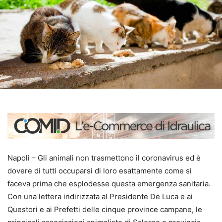
Napoli – Gli animali non trasmettono il coronavirus ed è
dovere di tutti occuparsi di loro esattamente come si
faceva prima che esplodesse questa emergenza sanitaria.
Con una lettera indirizzata al Presidente De Luca e ai
Questori e ai Prefetti delle cinque province campane, le