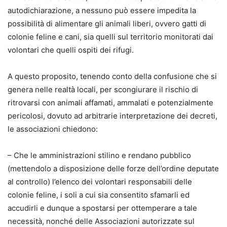
autodichiarazione, a nessuno può essere impedita la
possibilità di alimentare gli animali liberi, ovvero gatti di
colonie feline e cani, sia quelli sul territorio monitorati dai
volontari che quelli ospiti dei rifugi.
A questo proposito, tenendo conto della confusione che si
genera nelle realtà locali, per scongiurare il rischio di
ritrovarsi con animali affamati, ammalati e potenzialmente
pericolosi, dovuto ad arbitrarie interpretazione dei decreti,
le associazioni chiedono:
– Che le amministrazioni stilino e rendano pubblico
(mettendolo a disposizione delle forze dell’ordine deputate
al controllo) l’elenco dei volontari responsabili delle
colonie feline, i soli a cui sia consentito sfamarli ed
accudirli e dunque a spostarsi per ottemperare a tale
necessità, nonché delle Associazioni autorizzate sul