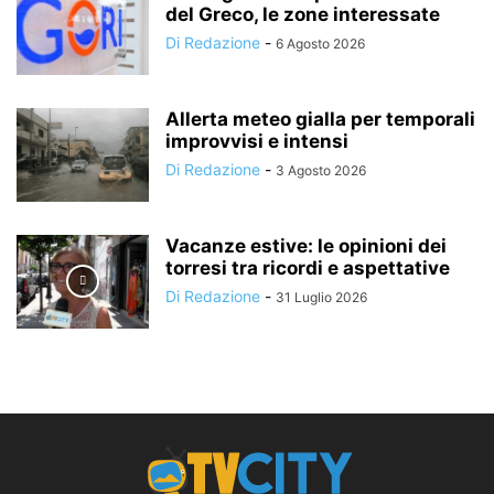
del Greco, le zone interessate
Di Redazione
-
6 Agosto 2026
Allerta meteo gialla per temporali
improvvisi e intensi
Di Redazione
-
3 Agosto 2026
Vacanze estive: le opinioni dei
torresi tra ricordi e aspettative
Di Redazione
-
31 Luglio 2026