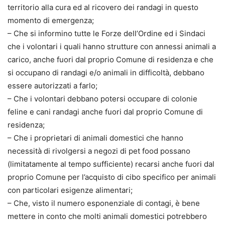
territorio alla cura ed al ricovero dei randagi in questo
momento di emergenza;
– Che si informino tutte le Forze dell’Ordine ed i Sindaci
che i volontari i quali hanno strutture con annessi animali a
carico, anche fuori dal proprio Comune di residenza e che
si occupano di randagi e/o animali in difficoltà, debbano
essere autorizzati a farlo;
– Che i volontari debbano potersi occupare di colonie
feline e cani randagi anche fuori dal proprio Comune di
residenza;
– Che i proprietari di animali domestici che hanno
necessità di rivolgersi a negozi di pet food possano
(limitatamente al tempo sufficiente) recarsi anche fuori dal
proprio Comune per l’acquisto di cibo specifico per animali
con particolari esigenze alimentari;
– Che, visto il numero esponenziale di contagi, è bene
mettere in conto che molti animali domestici potrebbero