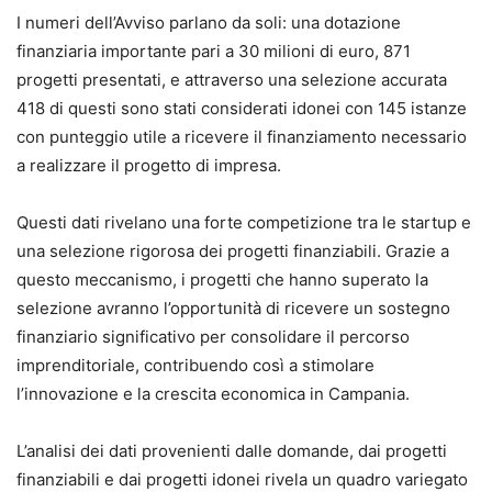
I numeri dell’Avviso parlano da soli: una dotazione
finanziaria importante pari a 30 milioni di euro, 871
progetti presentati, e attraverso una selezione accurata
418 di questi sono stati considerati idonei con 145 istanze
con punteggio utile a ricevere il finanziamento necessario
a realizzare il progetto di impresa.
Questi dati rivelano una forte competizione tra le startup e
una selezione rigorosa dei progetti finanziabili. Grazie a
questo meccanismo, i progetti che hanno superato la
selezione avranno l’opportunità di ricevere un sostegno
finanziario significativo per consolidare il percorso
imprenditoriale, contribuendo così a stimolare
l’innovazione e la crescita economica in Campania.
L’analisi dei dati provenienti dalle domande, dai progetti
finanziabili e dai progetti idonei rivela un quadro variegato