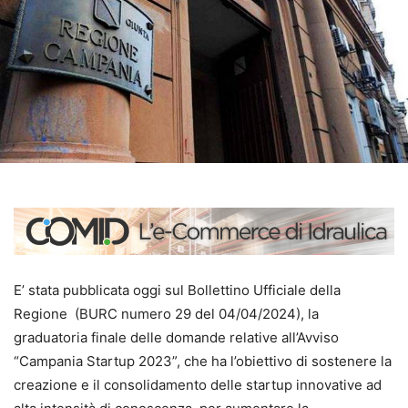
E’ stata pubblicata oggi sul Bollettino Ufficiale della
Regione (BURC numero 29 del 04/04/2024), la
graduatoria finale delle domande relative all’Avviso
“Campania Startup 2023”, che ha l’obiettivo di sostenere la
creazione e il consolidamento delle startup innovative ad