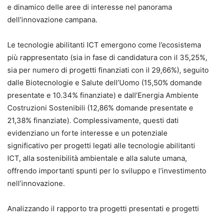
e dinamico delle aree di interesse nel panorama
dell’innovazione campana.
Le tecnologie abilitanti ICT emergono come l’ecosistema
più rappresentato (sia in fase di candidatura con il 35,25%,
sia per numero di progetti finanziati con il 29,66%), seguito
dalle Biotecnologie e Salute dell’Uomo (15,50% domande
presentate e 10.34% finanziate) e dall’Energia Ambiente
Costruzioni Sostenibili (12,86% domande presentate e
21,38% finanziate). Complessivamente, questi dati
evidenziano un forte interesse e un potenziale
significativo per progetti legati alle tecnologie abilitanti
ICT, alla sostenibilità ambientale e alla salute umana,
offrendo importanti spunti per lo sviluppo e l’investimento
nell’innovazione.
Analizzando il rapporto tra progetti presentati e progetti