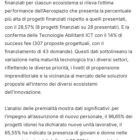
finanziati per ciascun ecosistema si rileva l’ottima
performance dell’Aerospazio che presenta la percentuale
più alta di progetti finanziati rispetto a quelli presentati,
con il 28,57% (8 progetti finanziati su 28 presentati). E la
conferma delle Tecnologie Abilitanti ICT con il 14% di
success fee (307 proposte progettuali, con il
finanziamento di 43 domande). Questi dati sottolineano la
variazione nella maturità tecnologica tra i diversi settori,
riflettendo le diverse priorità, i livelli di propensione
imprenditoriale e la vicinanza al mercato delle soluzioni
proposte all’interno dei diversi ecosistemi
dell’innovazione.
L’analisi delle premialità mostra dati significativi: per
l’impegno all’assunzione di nuovo personale, il 96,65% dei
progetti idonei ha dichiarato nuove unità lavorative, il
65,55% ha indicato la presenza di giovani e donne nelle