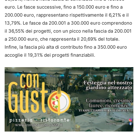
euro. Le fasce successive, fino a 150.000 euro e fino a
200.000 euro, rappresentano rispettivamente il 6,21% e il
13,79%. Le fasce da 200.001 a 300.000 euro comprendono
il 36,55% dei progetti, con un picco nella fascia da 200.001
a 250.000 euro, che rappresenta il 20,69% del totale.
Infine, la fascia più alta di contributo fino a 350.000 euro
accoglie il 19,31% dei progetti finanziabili.