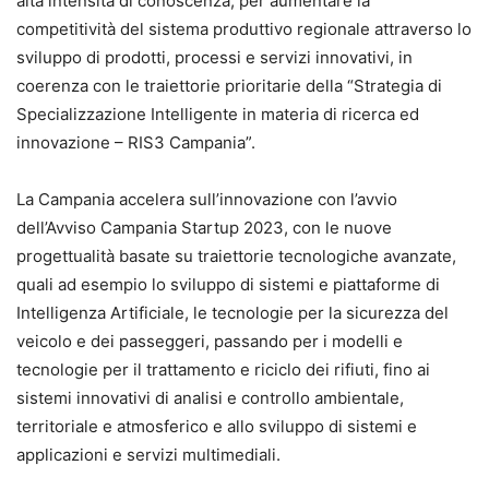
alta intensità di conoscenza, per aumentare la
competitività del sistema produttivo regionale attraverso lo
sviluppo di prodotti, processi e servizi innovativi, in
coerenza con le traiettorie prioritarie della “Strategia di
Specializzazione Intelligente in materia di ricerca ed
innovazione – RIS3 Campania”.
La Campania accelera sull’innovazione con l’avvio
dell’Avviso Campania Startup 2023, con le nuove
progettualità basate su traiettorie tecnologiche avanzate,
quali ad esempio lo sviluppo di sistemi e piattaforme di
Intelligenza Artificiale, le tecnologie per la sicurezza del
veicolo e dei passeggeri, passando per i modelli e
tecnologie per il trattamento e riciclo dei rifiuti, fino ai
sistemi innovativi di analisi e controllo ambientale,
territoriale e atmosferico e allo sviluppo di sistemi e
applicazioni e servizi multimediali.