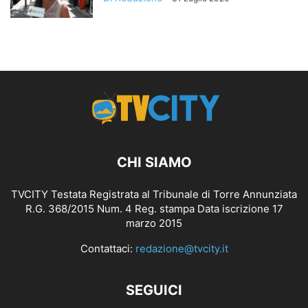
CHI SIAMO
TVCITY Testata Registrata al Tribunale di Torre Annunziata
R.G. 368/2015 Num. 4 Reg. stampa Data iscrizione 17
marzo 2015
Contattaci:
redazione@tvcity.it
SEGUICI