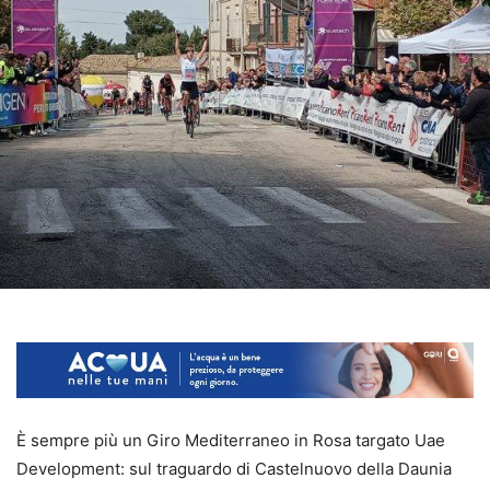
È sempre più un Giro Mediterraneo in Rosa targato Uae
Development: sul traguardo di Castelnuovo della Daunia