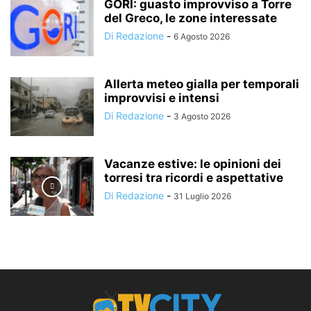
GORI: guasto improvviso a Torre
del Greco, le zone interessate
Di Redazione
-
6 Agosto 2026
Allerta meteo gialla per temporali
improvvisi e intensi
Di Redazione
-
3 Agosto 2026
Vacanze estive: le opinioni dei
torresi tra ricordi e aspettative
Di Redazione
-
31 Luglio 2026