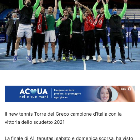
Il new tennis Torre del Greco campione d’Italia con la
vittoria dello scudetto 2021.
La finale di A1, tenutasi sabato e domenica scorsa, ha visto