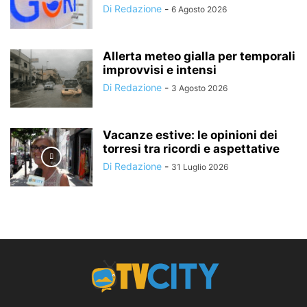
Di Redazione
-
6 Agosto 2026
Allerta meteo gialla per temporali
improvvisi e intensi
Di Redazione
-
3 Agosto 2026
Vacanze estive: le opinioni dei
torresi tra ricordi e aspettative
Di Redazione
-
31 Luglio 2026