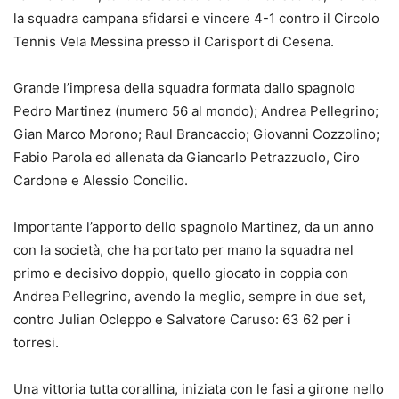
la squadra campana sfidarsi e vincere 4-1 contro il Circolo
Tennis Vela Messina presso il Carisport di Cesena.
Grande l’impresa della squadra formata dallo spagnolo
Pedro Martinez (numero 56 al mondo); Andrea Pellegrino;
Gian Marco Morono; Raul Brancaccio; Giovanni Cozzolino;
Fabio Parola ed allenata da Giancarlo Petrazzuolo, Ciro
Cardone e Alessio Concilio.
Importante l’apporto dello spagnolo Martinez, da un anno
con la società, che ha portato per mano la squadra nel
primo e decisivo doppio, quello giocato in coppia con
Andrea Pellegrino, avendo la meglio, sempre in due set,
contro Julian Ocleppo e Salvatore Caruso: 63 62 per i
torresi.
Una vittoria tutta corallina, iniziata con le fasi a girone nello