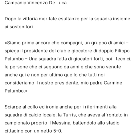
Campania Vincenzo De Luca.
Dopo la vittoria meritate esultanze per la squadra insieme
ai sostenitori.
«Siamo prima ancora che compagni, un gruppo di amici –
spiega il presidente del club e giocatore di doppio Filippo
Palumbo – Una squadra fatta di giocatori forti, poi i tecnici,
le persone che ci seguono da anni e che sono venute
anche qui e non per ultimo quello che tutti noi
consideriamo il nostro presidente, mio padre Carmine
Palumbo.»
Sciarpe al collo ed ironia anche per i riferimenti alla
squadra di calcio locale, la Turris, che aveva affrontato in
campionato proprio il Messina, battendolo allo stadio
cittadino con un netto 5-0.