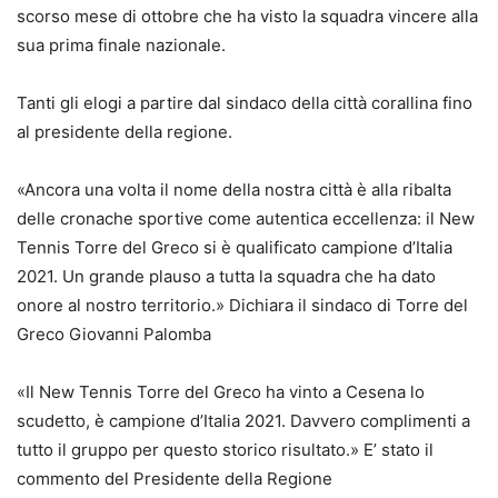
scorso mese di ottobre che ha visto la squadra vincere alla
sua prima finale nazionale.
Tanti gli elogi a partire dal sindaco della città corallina fino
al presidente della regione.
«Ancora una volta il nome della nostra città è alla ribalta
delle cronache sportive come autentica eccellenza: il New
Tennis Torre del Greco si è qualificato campione d’Italia
2021. Un grande plauso a tutta la squadra che ha dato
onore al nostro territorio.» Dichiara il sindaco di Torre del
Greco Giovanni Palomba
«Il New Tennis Torre del Greco ha vinto a Cesena lo
scudetto, è campione d’Italia 2021. Davvero complimenti a
tutto il gruppo per questo storico risultato.» E’ stato il
commento del Presidente della Regione