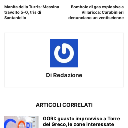
Manita della Turris: Messina
Bombole di gas esplosive a
travolto 5-0, tris di
Villaricca: Carabinieri
Santaniello
denunciano un ventiseienne
Di Redazione
ARTICOLI CORRELATI
GORI: guasto improvviso a Torre
del Greco, le zone interessate