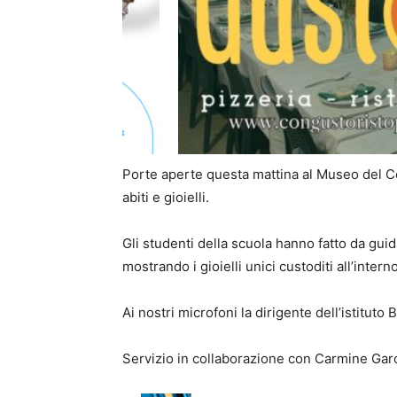
Porte aperte questa mattina al Museo del Cora
abiti e gioielli.
Gli studenti della scuola hanno fatto da guid
mostrando i gioielli unici custoditi all’interno
Ai nostri microfoni la dirigente dell’istituto
Servizio in collaborazione con Carmine Garo