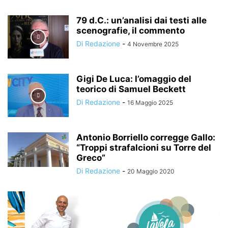
79 d.C.: un’analisi dai testi alle
scenografie, il commento
Di Redazione
-
4 Novembre 2025
Gigi De Luca: l’omaggio del
teorico di Samuel Beckett
Di Redazione
-
16 Maggio 2025
Antonio Borriello corregge Gallo:
“Troppi strafalcioni su Torre del
Greco”
Di Redazione
-
20 Maggio 2020