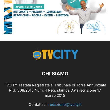
CHI SIAMO
TVCITY Testata Registrata al Tribunale di Torre Annunziata
R.G. 368/2015 Num. 4 Reg. stampa Data iscrizione 17
marzo 2015
Contattaci:
redazione@tvcity.it