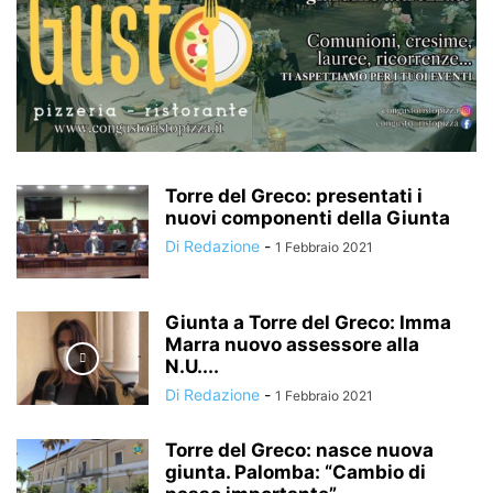
Torre del Greco: presentati i
nuovi componenti della Giunta
Di Redazione
-
1 Febbraio 2021
Giunta a Torre del Greco: Imma
Marra nuovo assessore alla
N.U....
Di Redazione
-
1 Febbraio 2021
Torre del Greco: nasce nuova
giunta. Palomba: “Cambio di