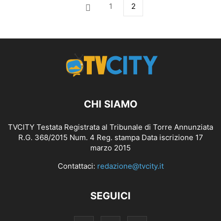
1
2
CHI SIAMO
TVCITY Testata Registrata al Tribunale di Torre Annunziata
R.G. 368/2015 Num. 4 Reg. stampa Data iscrizione 17
marzo 2015
Contattaci:
redazione@tvcity.it
SEGUICI