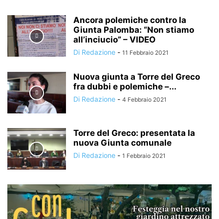
Ancora polemiche contro la
Giunta Palomba: “Non stiamo
all’inciucio” – VIDEO
Di Redazione
-
11 Febbraio 2021
Nuova giunta a Torre del Greco
fra dubbi e polemiche –...
Di Redazione
-
4 Febbraio 2021
Torre del Greco: presentata la
nuova Giunta comunale
Di Redazione
-
1 Febbraio 2021