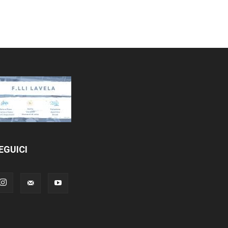
EGUICI