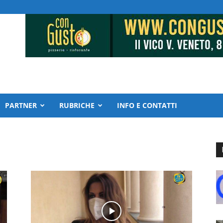
PARTNER
RUBRICHE
INFO E CONTATTI